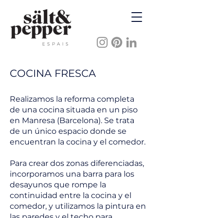
COCINA FRESCA
Realizamos la reforma completa
de una cocina situada en un piso
en Manresa (Barcelona). Se trata
de un único espacio donde se
encuentran la cocina y el comedor.
Para crear dos zonas diferenciadas,
incorporamos una barra para los
desayunos que rompe la
continuidad entre la cocina y el
comedor, y utilizamos la pintura en
las paredes y el techo para