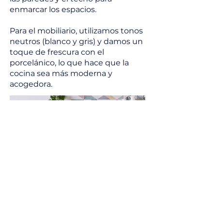
enmarcar los espacios.
Para el mobiliario, utilizamos tonos
neutros (blanco y gris) y damos un
toque de frescura con el
porcelánico, lo que hace que la
cocina sea más moderna y
acogedora.