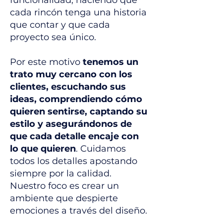
funcionalidad, haciendo que
cada rincón tenga una historia
que contar y que cada
proyecto sea único.
Por este motivo
tenemos un
trato muy cercano con los
clientes, escuchando sus
ideas, comprendiendo cómo
quieren sentirse, captando su
estilo y asegurándonos de
que cada detalle encaje con
lo que quieren
. Cuidamos
todos los detalles apostando
siempre por la calidad.
Nuestro foco es crear un
ambiente que despierte
emociones a través del diseño.