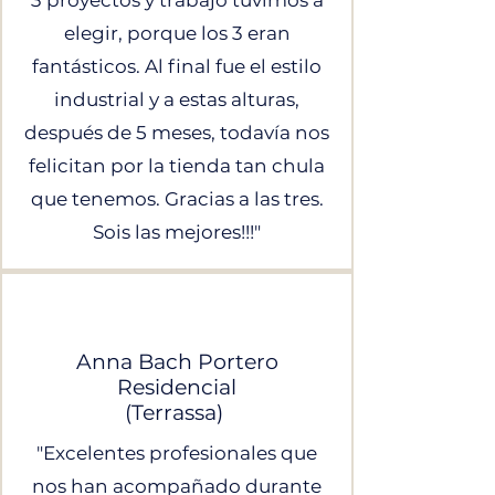
3 proyectos y trabajo tuvimos a
elegir, porque los 3 eran
fantásticos. Al final fue el estilo
industrial y a estas alturas,
después de 5 meses, todavía nos
felicitan por la tienda tan chula
que tenemos.
Gracias a las tres.
Sois las mejores!!!"
Anna Bach Portero
​Residencial
(Terrassa)
"Excelentes profesionales que
nos han acompañado durante