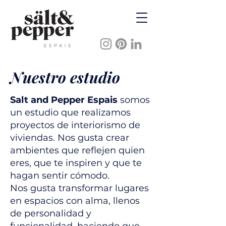
Nuestro estudio
Salt and Pepper Espais
somos
un estudio que realizamos
proyectos de interiorismo de
viviendas. Nos gusta crear
ambientes que reflejen quien
eres, que te inspiren y que te
hagan sentir cómodo.
Nos gusta transformar lugares
en espacios con alma, llenos
de personalidad y