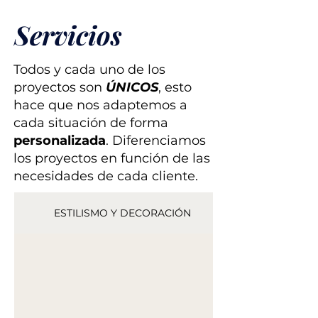
Servicios
Todos y cada uno de los
proyectos son
ÚNICOS
, esto
hace que nos adaptemos a
cada situación de forma
personalizada
. Diferenciamos
los proyectos en función de las
necesidades de cada cliente.
ESTILISMO Y DECORACIÓN