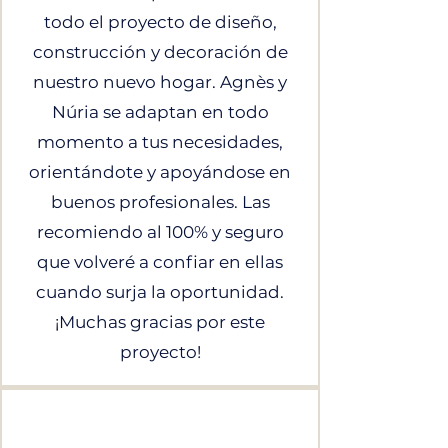
todo el proyecto de diseño,
construcción y decoración de
nuestro nuevo hogar. Agnès y
Núria se adaptan en todo
momento a tus necesidades,
orientándote y apoyándose en
buenos profesionales. Las
recomiendo al 100% y seguro
que volveré a confiar en ellas
cuando surja la oportunidad.
¡Muchas gracias por este
proyecto!