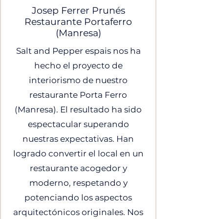
Josep Ferrer Prunés
Restaurante Portaferro
(Manresa)
Salt and Pepper espais nos ha
hecho el proyecto de
interiorismo de nuestro
restaurante Porta Ferro
(Manresa). El resultado ha sido
espectacular superando
nuestras expectativas. Han
logrado convertir el local en un
restaurante acogedor y
moderno, respetando y
potenciando los aspectos
arquitectónicos originales. Nos