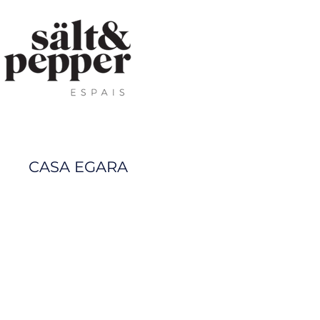
CASA EGARA