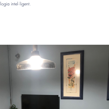
ogia intel·ligent.