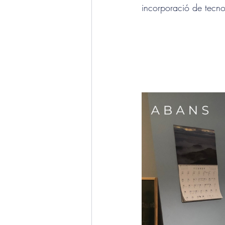
incorporació de tecnol