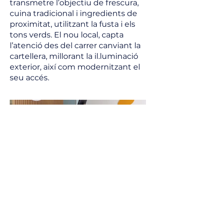
transmetre l’objectiu de frescura,
cuina tradicional i ingredients de
proximitat, utilitzant la fusta i els
tons verds. El nou local, capta
l’atenció des del carrer canviant la
cartellera, millorant la il.luminació
exterior, així com modernitzant el
seu accés.