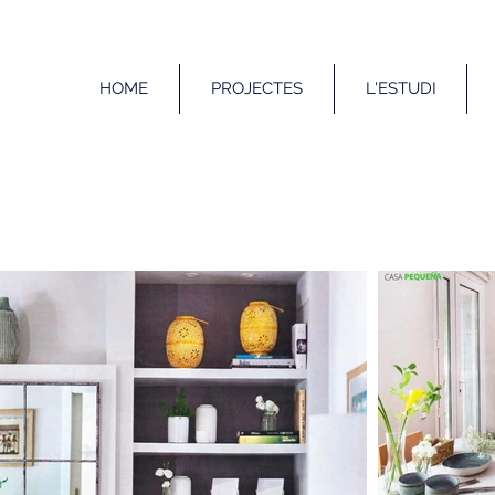
HOME
PROJECTES
L'ESTUDI