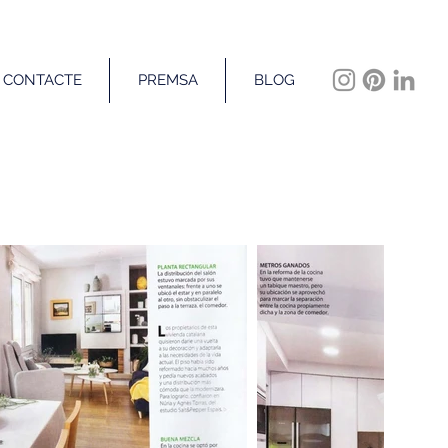
CONTACTE
PREMSA
BLOG