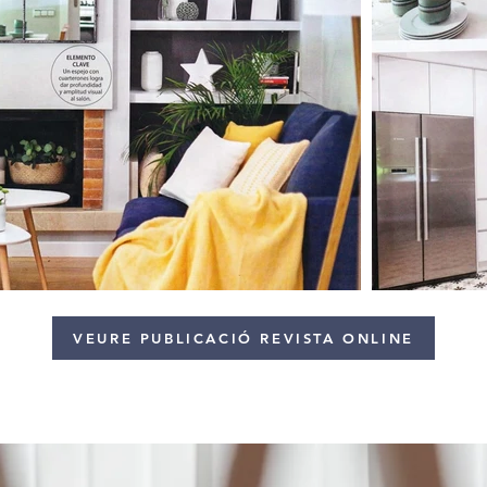
VEURE PUBLICACIÓ REVISTA ONLINE